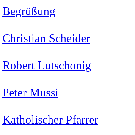
Begrüßung
Christian Scheider
Robert Lutschonig
Peter Mussi
Katholischer Pfarrer