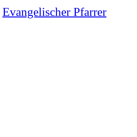
Evangelischer Pfarrer