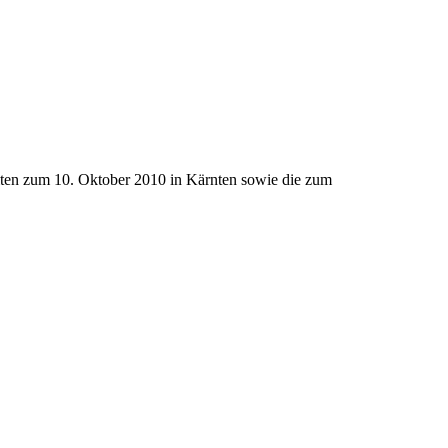
iten zum 10. Oktober 2010 in Kärnten sowie die zum