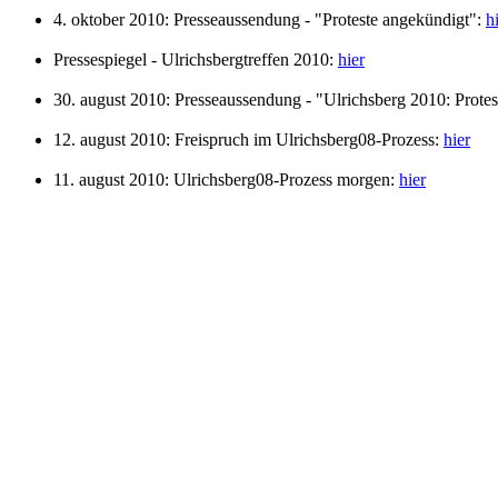
4. oktober 2010: Presseaussendung - "Proteste angekündigt":
h
Pressespiegel - Ulrichsbergtreffen 2010:
hier
30. august 2010: Presseaussendung - "Ulrichsberg 2010: Protes
12. august 2010: Freispruch im Ulrichsberg08-Prozess:
hier
11. august 2010: Ulrichsberg08-Prozess morgen:
hier