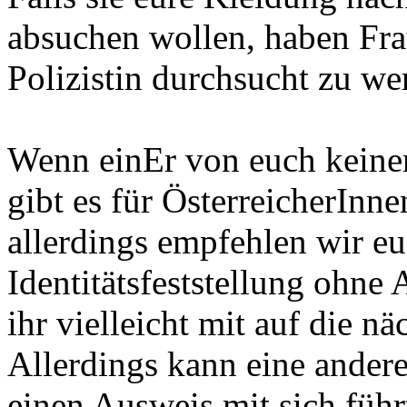
absuchen wollen, haben Fra
Polizistin durchsucht zu we
Wenn einEr von euch keinen
gibt es für ÖsterreicherInn
allerdings empfehlen wir eu
Identitätsfeststellung ohne
ihr vielleicht mit auf die n
Allerdings kann eine andere
einen Ausweis mit sich führt