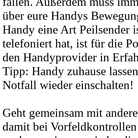
fallen. Außerdem muss imme
über eure Handys Bewegungs
Handy eine Art Peilsender
telefoniert hat, ist für die 
den Handyprovider in Erfah
Tipp: Handy zuhause lassen
Notfall wieder einschalten!
Geht gemeinsam mit andere
damit bei Vorfeldkontrollen 