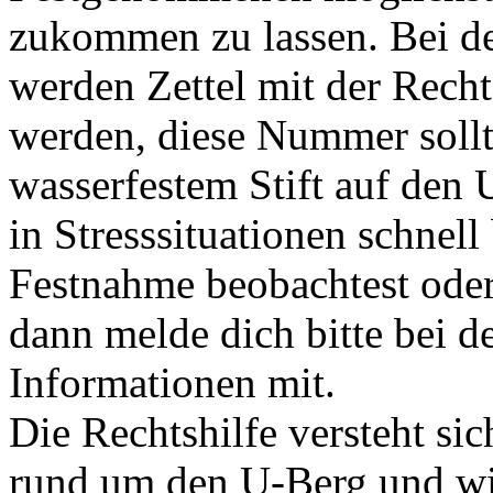
zukommen zu lassen. Bei d
werden Zettel mit der Recht
werden, diese Nummer sollt
wasserfestem Stift auf den 
in Stresssituationen schnell
Festnahme beobachtest oder
dann melde dich bitte bei d
Informationen mit.
Die Rechtshilfe versteht sic
rund um den U-Berg und wi