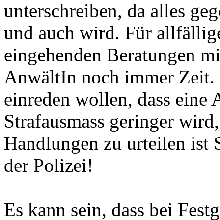
unterschreiben, da alles g
und auch wird. Für allfällig
eingehenden Beratungen mi
AnwältIn noch immer Zeit.
einreden wollen, dass eine 
Strafausmass geringer wird, 
Handlungen zu urteilen ist 
der Polizei!
Es kann sein, dass bei Fes