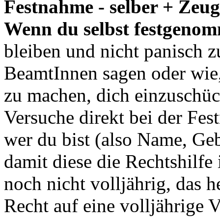
Festnahme - selber + Zeu
Wenn du selbst festgenom
bleiben und nicht panisch z
BeamtInnen sagen oder wie,
zu machen, dich einzuschüch
Versuche direkt bei der Fe
wer du bist (also Name, Ge
damit diese die Rechtshilf
noch nicht volljährig, das he
Recht auf eine volljährige 