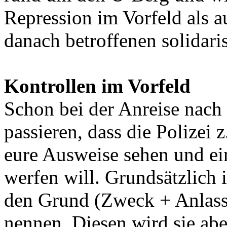
Repression im Vorfeld als 
danach betroffenen solidari
Kontrollen im Vorfeld
Schon bei der Anreise nach
passieren, dass die Polizei
eure Ausweise sehen und ei
werfen will. Grundsätzlich i
den Grund (Zweck + Anlass)
nennen. Diesen wird sie ab