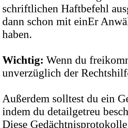
schriftlichen Haftbefehl aus
dann schon mit einEr Anwä
haben.
Wichtig:
Wenn du freikomms
unverzüglich der Rechtshilf
Außerdem solltest du ein Ge
indem du detailgetreu beschr
Diese Gedächtnisprotokolle