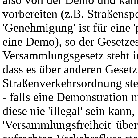
vorbereiten (z.B. Straßenspe
'Genehmigung' ist für eine 
eine Demo), so der Gesetzes
Versammlungsgesetz steht i
dass es über anderen Gesetz
Straßenverkehrsordnung ste
- falls eine Demonstration 
diese nie 'illegal' sein kan
'Versammlungsfreiheit' übe