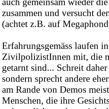
auch gemeinsam wieder die
zusammen und versucht den 
(achtet z.B. auf Megaphond
Erfahrungsgemäss laufen i
ZivilpolizistInnen mit, die
getarnt sind... Schreit dah
sondern sprecht andere eher
am Rande von Demos meist h
Menschen, die ihre Gesichts