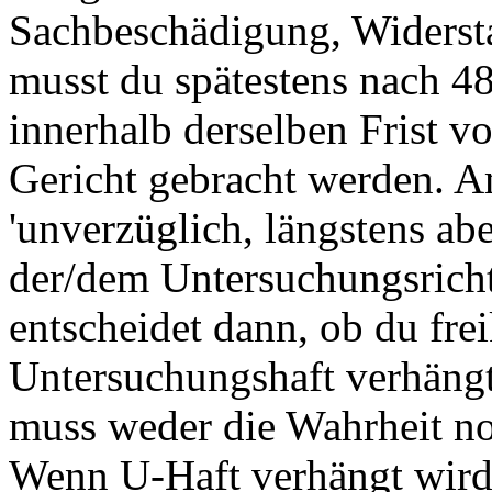
Sachbeschädigung, Widersta
musst du spätestens nach 48
innerhalb derselben Frist vo
Gericht gebracht werden. 
'unverzüglich, längstens ab
der/dem Untersuchungsrich
entscheidet dann, ob du fr
Untersuchungshaft verhängt
muss weder die Wahrheit no
Wenn U-Haft verhängt wird