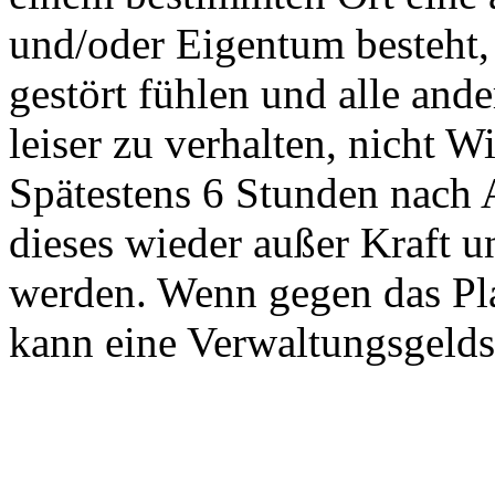
und/oder Eigentum besteht
gestört fühlen und alle ande
leiser zu verhalten, nicht W
Spätestens 6 Stunden nach A
dieses wieder außer Kraft u
werden. Wenn gegen das Pla
kann eine Verwaltungsgelds