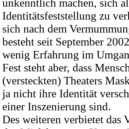
unkenntlich machen, sich 
Identitätsfeststellung zu v
sich nach dem Vermummungs
besteht seit September 2002
wenig Erfahrung im Umga
Fest steht aber, dass Mensc
(versteckten) Theaters Mas
ja nicht ihre Identität vers
einer Inszenierung sind.
Des weiteren verbietet das