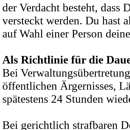
der Verdacht besteht, dass
versteckt werden. Du hast a
auf Wahl einer Person deine
Als Richtlinie für die Dau
Bei Verwaltungsübertretung
öffentlichen Ärgernisses, 
spätestens 24 Stunden wiede
Bei gerichtlich strafbaren D