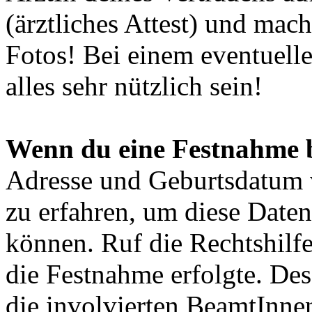
(ärztliches Attest) und mac
Fotos! Bei einem eventuell
alles sehr nützlich sein!
Wenn du eine Festnahme 
Adresse und Geburtsdatum
zu erfahren, um diese Daten
können. Ruf die Rechtshilf
die Festnahme erfolgte. De
die involvierten BeamtInne