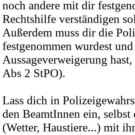
noch andere mit dir festg
Rechtshilfe verständigen soll
Außerdem muss dir die Poli
festgenommen wurdest und 
Aussageverweigerung hast, 
Abs 2 StPO).
Lass dich in Polizeigewahr
den BeamtInnen ein, selbst
(Wetter, Haustiere...) mit 