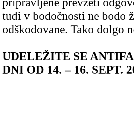
pripravljene prevzeti odgov
tudi v bodočnosti ne bodo 
odškodovane. Tako dolgo n
UDELEŽITE SE ANTIF
DNI OD 14. – 16. SEPT. 2